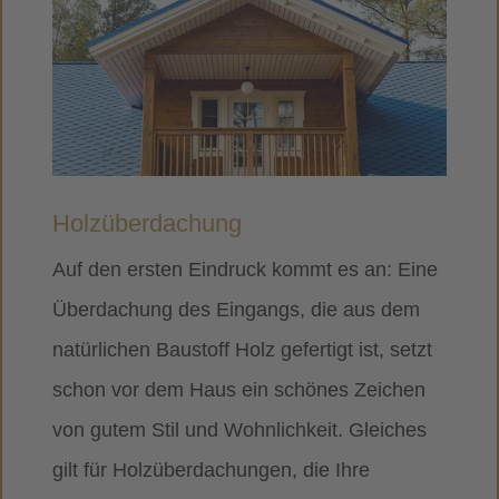
Holzüberdachung
Auf den ersten Eindruck kommt es an: Eine
Überdachung des Eingangs, die aus dem
natürlichen Baustoff Holz gefertigt ist, setzt
schon vor dem Haus ein schönes Zeichen
von gutem Stil und Wohnlichkeit. Gleiches
gilt für Holzüberdachungen, die Ihre