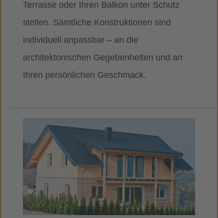
Terrasse oder Ihren Balkon unter Schutz
stellen. Sämtliche Konstruktionen sind
individuell anpassbar – an die
architektonischen Gegebenheiten und an
Ihren persönlichen Geschmack.