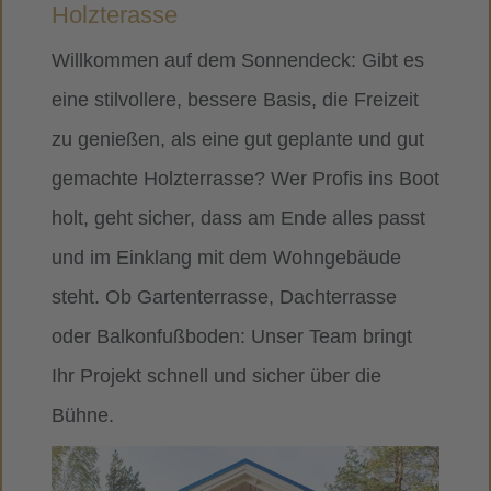
Holzterasse
Willkommen auf dem Sonnendeck: Gibt es
eine stilvollere, bessere Basis, die Freizeit
zu genießen, als eine gut geplante und gut
gemachte Holzterrasse? Wer Profis ins Boot
holt, geht sicher, dass am Ende alles passt
und im Einklang mit dem Wohngebäude
steht. Ob Gartenterrasse, Dachterrasse
oder Balkonfußboden: Unser Team bringt
Ihr Projekt schnell und sicher über die
Bühne.