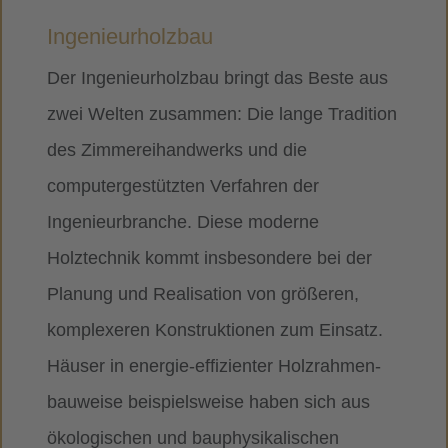
Ingenieurholzbau
Der Ingenieurholzbau bringt das Beste aus
zwei Welten zusammen: Die lange Tradition
des Zimmereihandwerks und die
computergestützten Verfahren der
Ingenieurbranche. Diese moderne
Holztechnik kommt insbesondere bei der
Planung und Realisation von größeren,
komplexeren Konstruktionen zum Einsatz.
Häuser in energie-effizienter Holzrahmen-
bauweise beispielsweise haben sich aus
ökologischen und bauphysikalischen