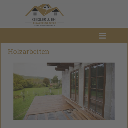
Holzarbeiten