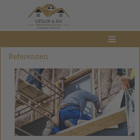
Referenzen